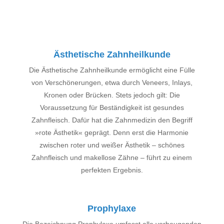
Ästhetische Zahnheilkunde
Die Ästhetische Zahnheilkunde ermöglicht eine Fülle
von Verschönerungen, etwa durch Veneers, Inlays,
Kronen oder Brücken. Stets jedoch gilt: Die
Voraussetzung für Beständigkeit ist gesundes
Zahnfleisch. Dafür hat die Zahnmedizin den Begriff
»rote Ästhetik« geprägt. Denn erst die Harmonie
zwischen roter und weißer Ästhetik – schönes
Zahnfleisch und makellose Zähne – führt zu einem
perfekten Ergebnis.
Prophylaxe