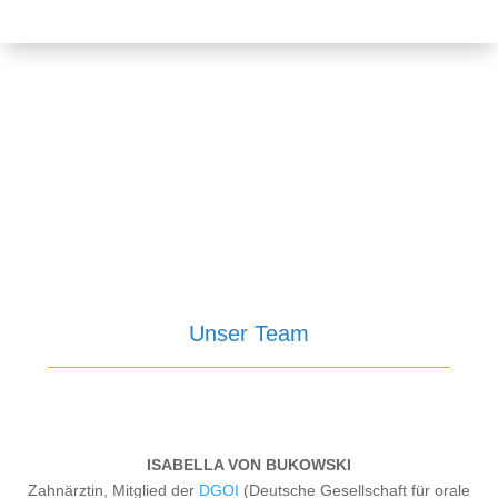
Unser Team
ISABELLA VON BUKOWSKI
Zahnärztin, Mitglied der
DGOI
(Deutsche Gesellschaft für orale