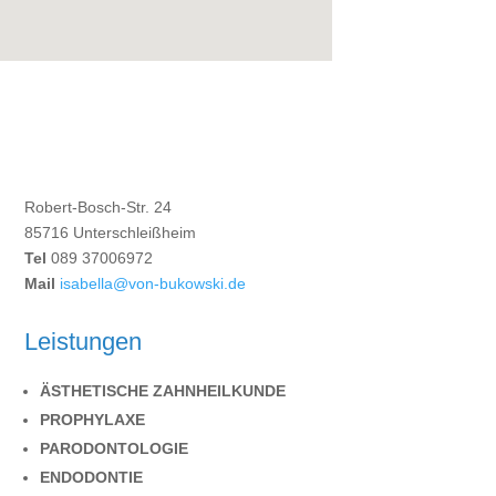
Robert-Bosch-Str. 24
85716 Unterschleißheim
Tel
089 37006972
Mail
isabella@von-bukowski.de
Leistungen
ÄSTHETISCHE ZAHNHEILKUNDE
PROPHYLAXE
PARODONTOLOGIE
ENDODONTIE