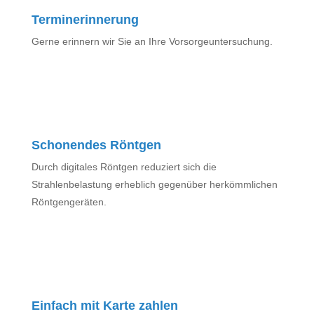
Terminerinnerung
Gerne erinnern wir Sie an Ihre Vorsorgeuntersuchung.
Schonendes Röntgen
Durch digitales Röntgen reduziert sich die
Strahlenbelastung erheblich gegenüber herkömmlichen
Röntgengeräten.
Einfach mit Karte zahlen