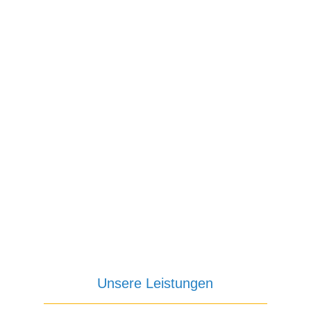
Unsere Leistungen