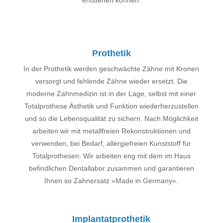
entstehen können.
Prothetik
In der Prothetik werden geschwächte Zähne mit Kronen
versorgt und fehlende Zähne wieder ersetzt. Die
moderne Zahnmedizin ist in der Lage, selbst mit einer
Totalprothese Ästhetik und Funktion wiederherzustellen
und so die Lebensqualität zu sichern.
Nach Möglichkeit
arbeiten wir mit metallfreien Rekonstruktionen und
verwenden, bei Bedarf, allergiefreien Kunststoff für
Totalprothesen.
Wir arbeiten eng mit dem im Haus
befindlichen Dentallabor zusammen und garantieren
Ihnen so Zahnersatz »Made in Germany«.
Implantatprothetik