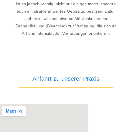
ist es jedoch wichtig, nicht nur ein gesundes, sondern
auch ein strahlend weißes Gebiss zu besitzen. Dafür
stehen inzwischen diverse Möglichkeiten der
Zahnaufhellung (Bleaching) zur Verfügung, die sich an
Art und Intensität der Verfärbungen orientieren.
Anfahrt zu unserer Praxis