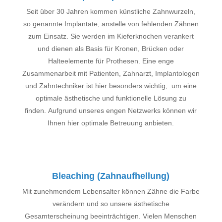
Seit über 30 Jahren kommen künstliche Zahnwurzeln,
so genannte Implantate, anstelle von fehlenden Zähnen
zum Einsatz. Sie werden im Kieferknochen verankert
und dienen als Basis für Kronen, Brücken oder
Halteelemente für Prothesen.
Eine enge
Zusammenarbeit mit Patienten, Zahnarzt, Implantologen
und Zahntechniker ist hier besonders wichtig, um eine
optimale ästhetische und funktionelle Lösung zu
finden.
Aufgrund unseres engen Netzwerks können wir
Ihnen hier optimale Betreuung anbieten.
Bleaching (Zahnaufhellung)
Mit zunehmendem Lebensalter können Zähne die Farbe
verändern und so unsere ästhetische
Gesamterscheinung beeinträchtigen. Vielen Menschen