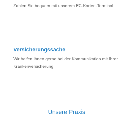
Zahlen Sie bequem mit unserem EC-Karten-Terminal.
Versicherungssache
Wir helfen Ihnen gerne bei der Kommunikation mit Ihrer
Krankenversicherung.
Unsere Praxis