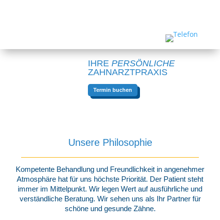
IHRE
PERSÖNLICHE
ZAHNARZTPRAXIS
Termin buchen
Unsere Philosophie
Kompetente Behandlung und Freundlichkeit in angenehmer
Atmosphäre hat für uns höchste Priorität. Der Patient steht
immer im Mittelpunkt. Wir legen Wert auf ausführliche und
verständliche Beratung. Wir sehen uns als Ihr Partner für
schöne und gesunde Zähne.