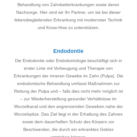
Behandlung von Zahnbetterkrankungen sowie deren
Nachsorge.
Hier sind wir Ihr Partner, um sie bei dieser
lebensbegleitenden Erkrankung mit modernster Technik
und Know-How zu unterstützen.
Endodontie
Die Endodontie oder Endodontologie beschäftigt sich in
erster Linie mit Vorbeugung und Therapie von
Erkrankungen der inneren Gewebe im Zahn (Pulpa). Die
endodontische Behandlung umfasst Maßnahmen zur
Rettung der Pulpa und – falls dies nicht mehr möglich ist
– zur Wiederherstellung gesunder Verhältnisse im
Wurzelkanal und den angrenzenden Geweben nahe der
Wurzelspitze. Das Ziel liegt in der Erhaltung des Zahnes
sowie dem dauerhaften Schutz des Körpers vor
Beschwerden, die durch ein erkranktes Gebiss