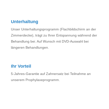
Unterhaltung
Unser Unterhaltungsprogramm (Flachbildschirm an der
Zimmerdecke), trägt zu Ihrer Entspannung während der
Behandlung bei. Auf Wunsch mit DVD-Auswahl bei
längeren Behandlungen.
Ihr Vorteil
5-Jahres-Garantie auf Zahnersatz bei Teilnahme an
unserem Prophylaxeprogramm.