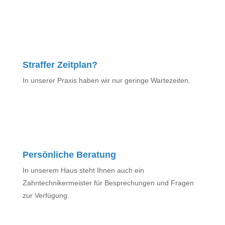
Straffer Zeitplan?
In unserer Praxis haben wir nur geringe Wartezeiten.
Persönliche Beratung
In unserem Haus steht Ihnen auch ein
Zahntechnikermeister für Besprechungen und Fragen
zur Verfügung.