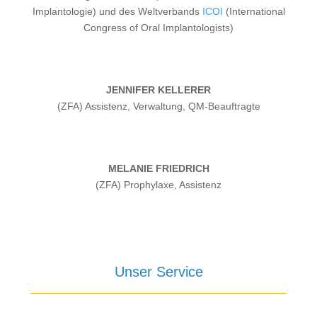
Implantologie) und des Weltverbands
ICOI
(International
Congress of Oral Implantologists)
JENNIFER KELLERER
(ZFA) Assistenz, Verwaltung, QM-Beauftragte
MELANIE FRIEDRICH
(ZFA) Prophylaxe, Assistenz
Unser Service